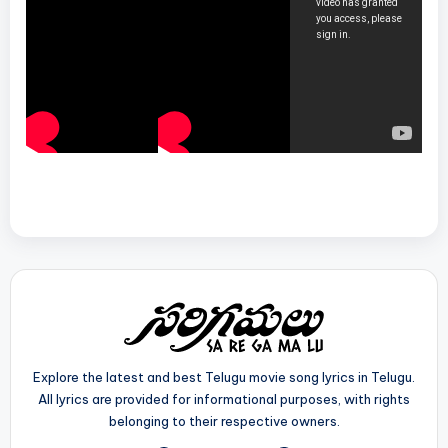
Explore the latest and best Telugu movie song lyrics in Telugu.
All lyrics are provided for informational purposes, with rights
belonging to their respective owners.