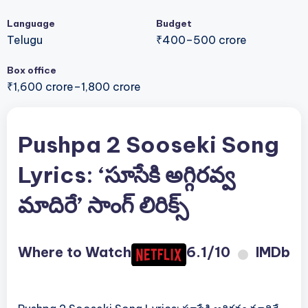
Language
Budget
Telugu
₹400–500 crore
Box office
₹1,600 crore–1,800 crore
Pushpa 2 Sooseki Song
Lyrics: ‘సూసేకి అగ్గిరవ్వ
మాదిరే’ సాంగ్ లిరిక్స్
Where to Watch
6.1/10
IMDb