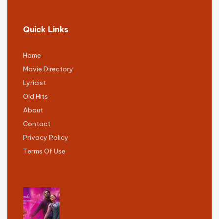
Quick Links
Home
Movie Directory
Lyricist
Old Hits
About
Contact
Privacy Policy
Terms Of Use