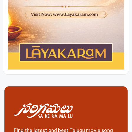
Find the latest and best Telugu movie song