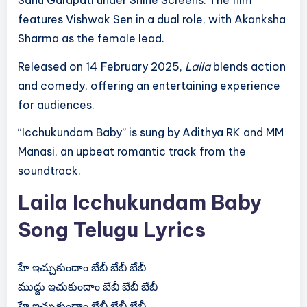
features Vishwak Sen in a dual role, with Akanksha
Sharma as the female lead.
Released on 14 February 2025,
Laila
blends action
and comedy, offering an entertaining experience
for audiences.
“Icchukundam Baby” is sung by Adithya RK and MM
Manasi, an upbeat romantic track from the
soundtrack.
Laila Icchukundam Baby
Song Telugu Lyrics
హే ఇచ్చుకుందాం బేబీ బేబీ బేబీ
ముద్దు ఇచుకుందాం బేబీ బేబీ బేబీ
హే ఇచ్చుకుందాం బేబీ బేబీ బేబీ